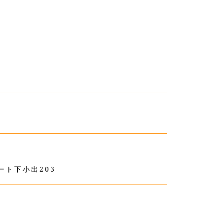
ート下小出203