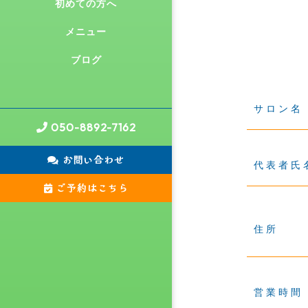
初めての方へ
メニュー
ブログ
サロン名
050-8892-7162
お問い合わせ
代表者氏
ご予約はこちら
住所
営業時間