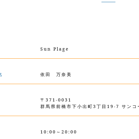
Sun Plage
名
依田 万奈美
〒371-0031
群馬県前橋市下小出町3丁目19-7 サンコ
10:00～20:00