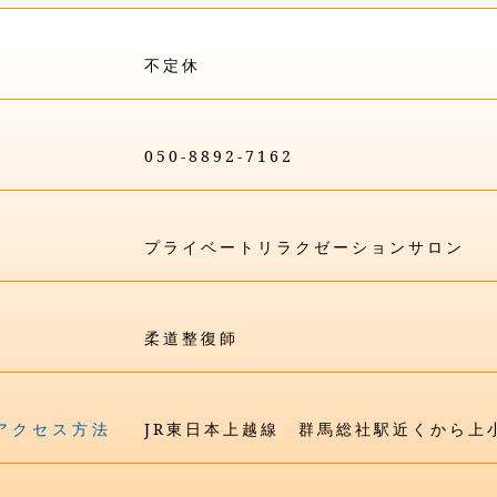
不定休
050-8892-7162
プライベートリラクゼーションサロン
柔道整復師
アクセス方法
JR東日本上越線 群馬総社駅近くから上