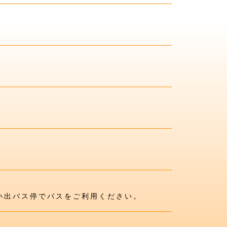
小出バス停でバスをご利用ください。