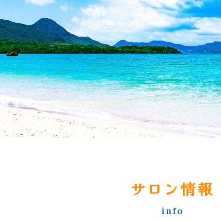
サロン情報
info